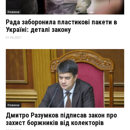
Новини
Рада заборонила пластикові пакети в
Україні: деталі закону
01.06.2021
Новини
Дмитро Разумков підписав закон про
захист боржників від колекторів