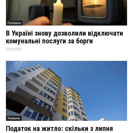
Головна
В Україні знову дозволили відключати
комунальні послуги за борги
26.08.2021
Новини
Податок на житло: скільки з липня