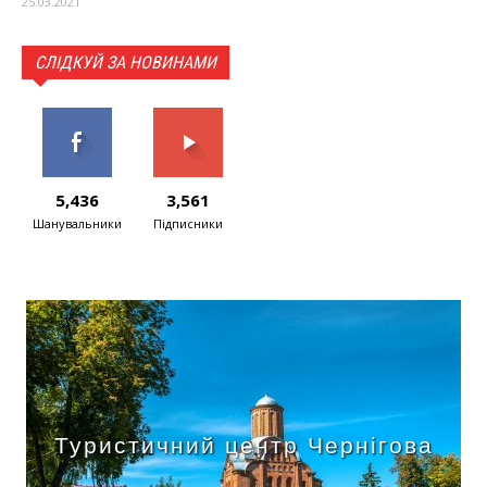
25.03.2021
СЛІДКУЙ ЗА НОВИНАМИ
5,436
3,561
Шанувальники
Підписники
Туристичний центр Чернігова