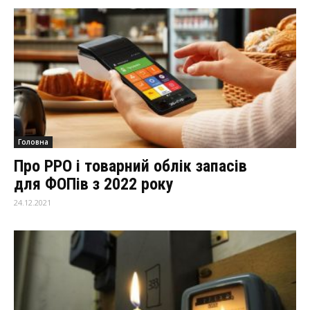
Головна
Про РРО і товарний облік запасів
для ФОПів з 2022 року
24.12.2021