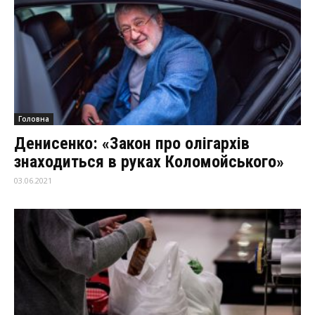
Головна
Денисенко: «Закон про олігархів
знаходиться в руках Коломойського»
03.06.2021