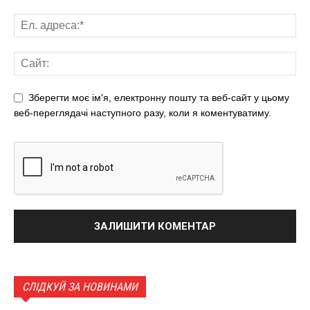
Зберегти моє ім'я, електронну пошту та веб-сайт у цьому
веб-переглядачі наступного разу, коли я коментуватиму.
СЛІДКУЙ ЗА НОВИНАМИ