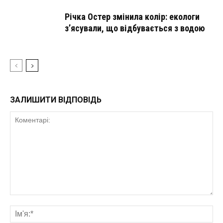
Річка Остер змінила колір: екологи
з’ясували, що відбувається з водою
ЗАЛИШИТИ ВІДПОВІДЬ