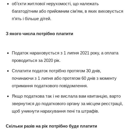
об’єкти житлової нерухомості, що належать
багатодітним або прийомним сім’ям, в яких виховується
п’ять і більше дітей.
З якого числа потрібно платити
Податок нараховується з 1 липня 2021 року, а оплата
проводиться за 2020 рік.
Сплатити податок потрібно протягом 30 днів,
починаючи з 1 липня або протягом 60 днів з моменту
отримання податкового повідомлення.
Якщо податкова так і не вислала вам квитанцію, варто
звернутися до податкового органу за місцем реєстрації,
щоб уникнути нарахування пені та штрафів.
Скільки разів на рік потрібно буде платити