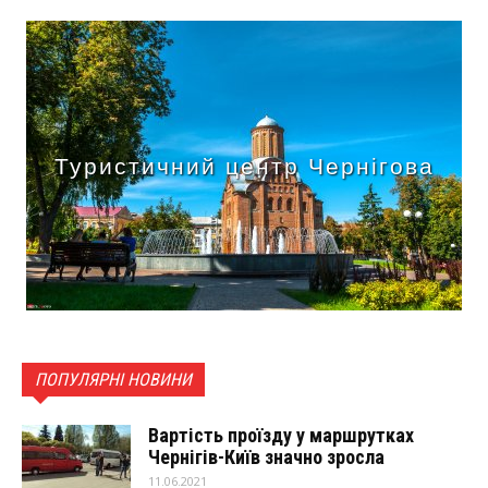
Туристичний центр Чернігова
ПОПУЛЯРНІ НОВИНИ
Вартість проїзду у маршрутках
Чернігів-Київ значно зросла
11.06.2021