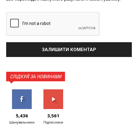
СЛІДКУЙ ЗА НОВИНАМИ
5,436
3,561
Шанувальники
Підписники