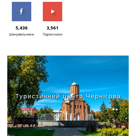
5,436
3,561
Шанувальники
Підписники
Туристичний центр Чернігова