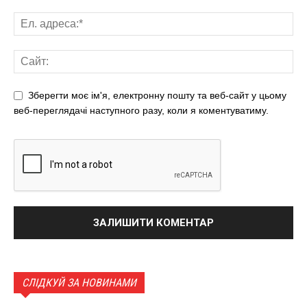
Зберегти моє ім'я, електронну пошту та веб-сайт у цьому
веб-переглядачі наступного разу, коли я коментуватиму.
СЛІДКУЙ ЗА НОВИНАМИ