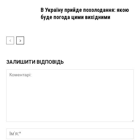
В Україну прийде похолодання: якою
буде погода цими вихідними
ЗАЛИШИТИ ВІДПОВІДЬ