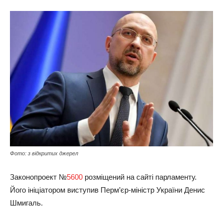
Фото: з відкритих джерел
Законопроект №
5600
розміщений на сайті парламенту.
Його ініціатором виступив Перм’єр-міністр України Денис
Шмигаль.