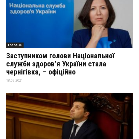
Головна
Заступником голови Національної
служби здоров’я України стала
чернігівка, – офіційно
18.08.2021