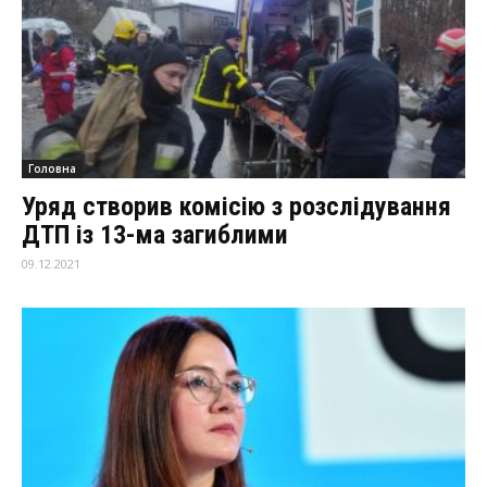
Головна
Уряд створив комісію з розслідування
ДТП із 13-ма загиблими
09.12.2021