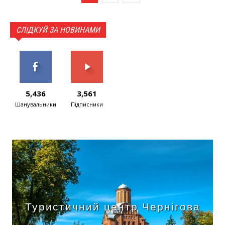
СЛІДКУЙ ЗА НОВИНАМИ
5,436
3,561
Шанувальники
Підписники
Туристичний центр Чернігова