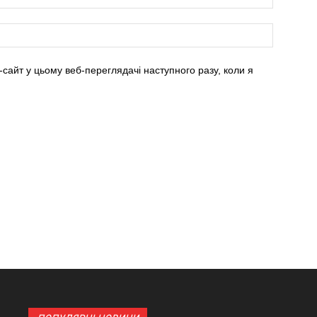
-сайт у цьому веб-переглядачі наступного разу, коли я