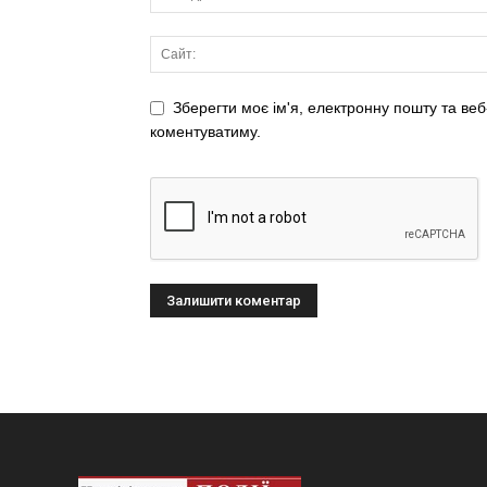
Зберегти моє ім'я, електронну пошту та веб
коментуватиму.