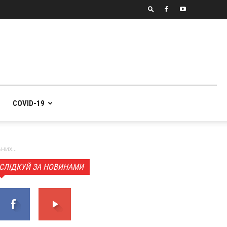
COVID-19
них...
СЛІДКУЙ ЗА НОВИНАМИ