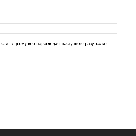
-сайт у цьому веб-переглядачі наступного разу, коли я