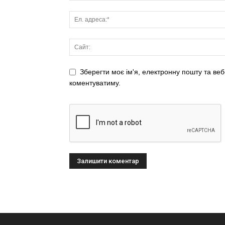
Зберегти моє ім'я, електронну пошту та веб
коментуватиму.