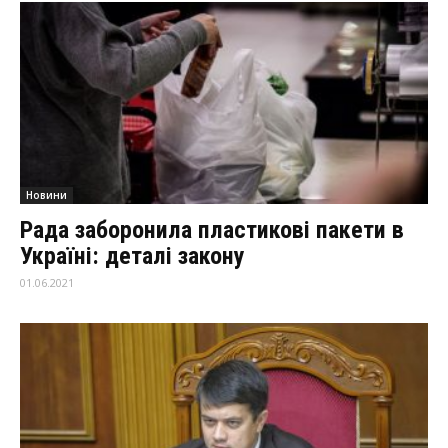
Новини
Рада заборонила пластикові пакети в
Україні: деталі закону
01.06.2021