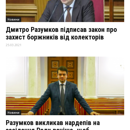
Новини
Дмитро Разумков підписав закон про
захист боржників від колекторів
25.03.2021
Новини
Разумков викликав нардепів на