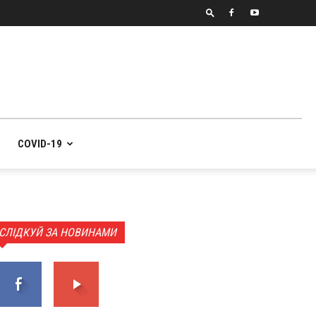
COVID-19
СЛІДКУЙ ЗА НОВИНАМИ