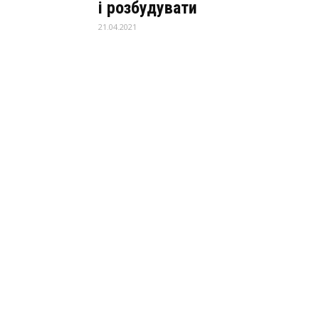
і розбудувати
21.04.2021