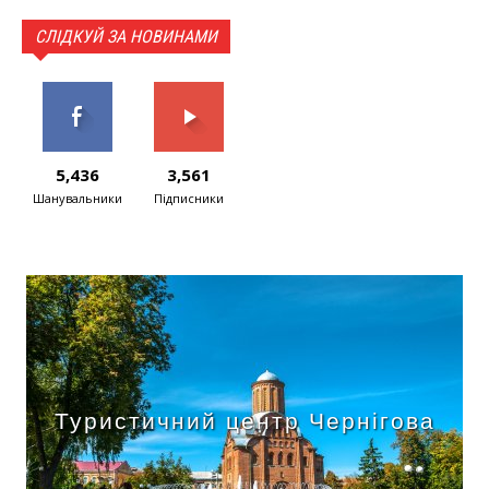
СЛІДКУЙ ЗА НОВИНАМИ
5,436
3,561
Шанувальники
Підписники
Туристичний центр Чернігова