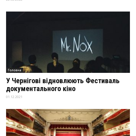
Головна
У Чернігові відновлюють Фестиваль
документального кіно
01.12.2021