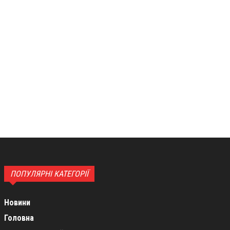
ПОПУЛЯРНІ КАТЕГОРІЇ
Новини
Головна