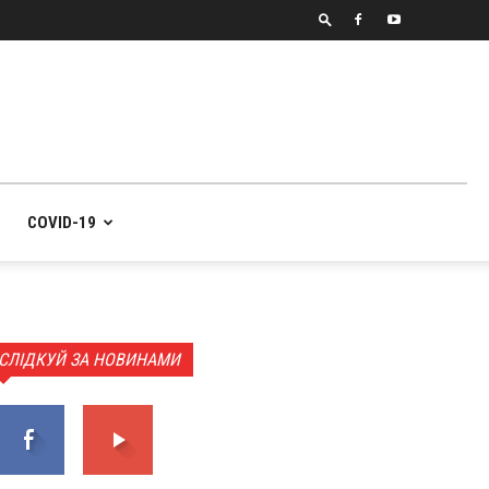
COVID-19
СЛІДКУЙ ЗА НОВИНАМИ