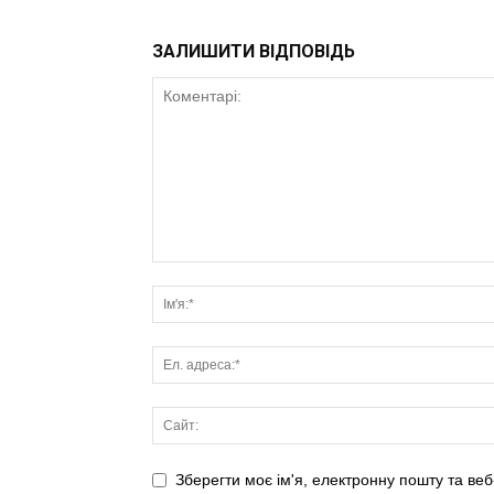
ЗАЛИШИТИ ВІДПОВІДЬ
Зберегти моє ім'я, електронну пошту та веб