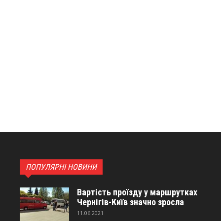
ПОПУЛЯРНІ НОВИНИ
Вартість проїзду у маршрутках
Чернігів-Київ значно зросла
11.06.2021