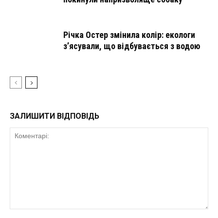
Річка Остер змінила колір: екологи
з’ясували, що відбувається з водою
ЗАЛИШИТИ ВІДПОВІДЬ