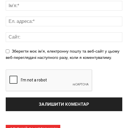
Зберегти моє ім'я, електронну пошту та веб-сайт у цьому
веб-переглядачі наступного разу, коли я коментуватиму.