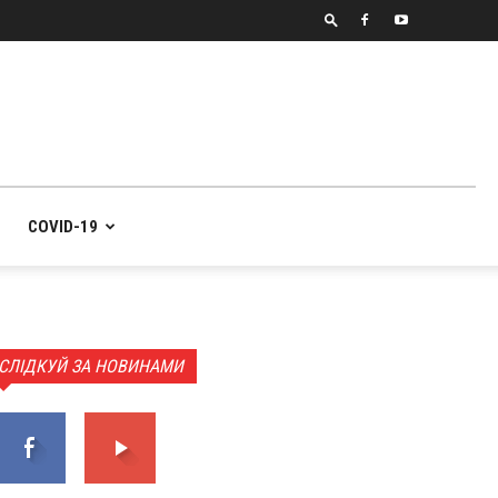
COVID-19
СЛІДКУЙ ЗА НОВИНАМИ