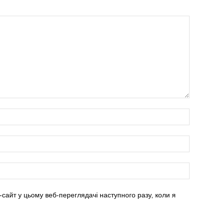
-сайт у цьому веб-переглядачі наступного разу, коли я