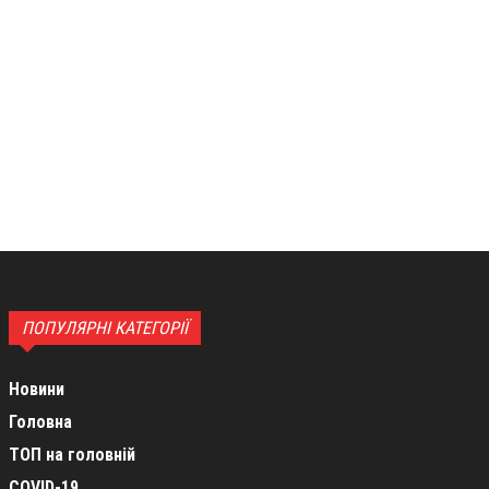
ПОПУЛЯРНІ КАТЕГОРІЇ
Новини
Головна
ТОП на головній
COVID-19