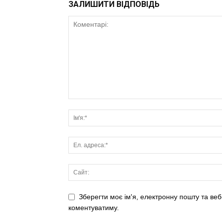
ЗАЛИШИТИ ВІДПОВІДЬ
Зберегти моє ім'я, електронну пошту та веб
коментуватиму.