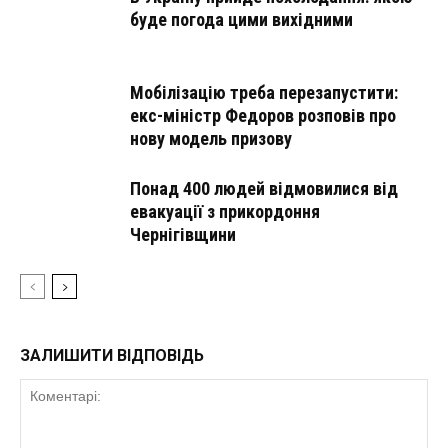
буде погода цими вихідними
Мобілізацію треба перезапустити:
екс-міністр Федоров розповів про
нову модель призову
Понад 400 людей відмовилися від
евакуації з прикордоння
Чернігівщини
ЗАЛИШИТИ ВІДПОВІДЬ