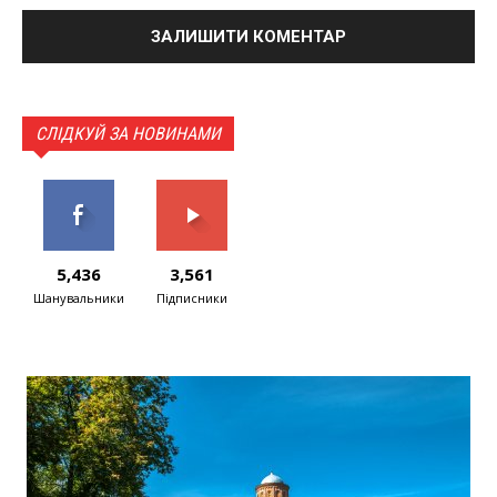
СЛІДКУЙ ЗА НОВИНАМИ
5,436
3,561
Шанувальники
Підписники