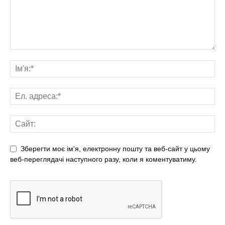
Зберегти моє ім'я, електронну пошту та веб-сайт у цьому
веб-переглядачі наступного разу, коли я коментуватиму.