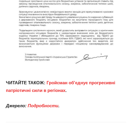
ЧИТАЙТЕ ТАКОЖ:
Гройсман об’єднує прогресивні
патріотичні сили в регіонах
.
Джерело:
Подробности
.