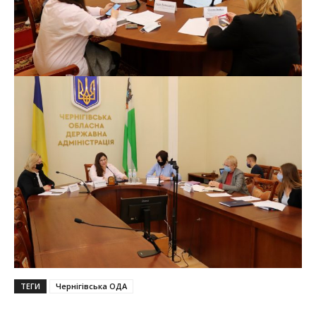
ТЕГИ
Чернігівська ОДА