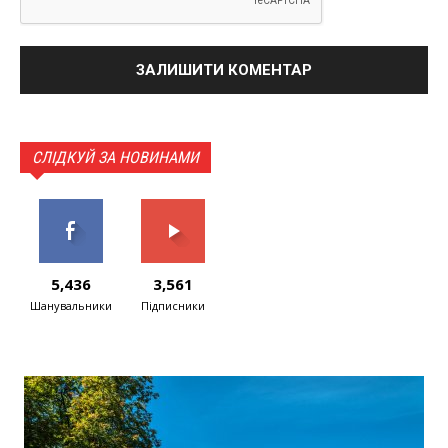
СЛІДКУЙ ЗА НОВИНАМИ
5,436
3,561
Шанувальники
Підписники