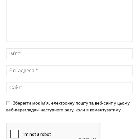
Зберегти моє ім'я, електронну пошту та веб-сайт у цьому
веб-переглядачі наступного разу, коли я коментуватиму.