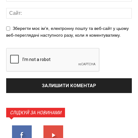
Зберегти моє ім'я, електронну пошту та веб-сайт у цьому
веб-переглядачі наступного разу, коли я коментуватиму.
СЛІДКУЙ ЗА НОВИНАМИ