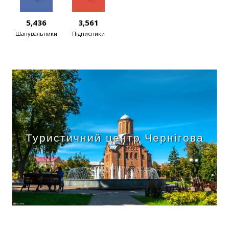
5,436
3,561
Шанувальники
Підписники
Туристичний центр Чернігова