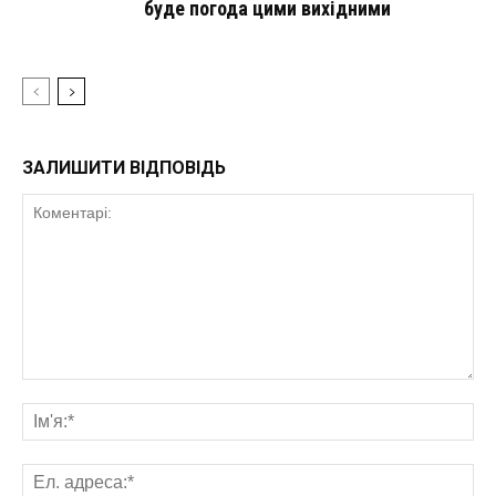
буде погода цими вихідними
ЗАЛИШИТИ ВІДПОВІДЬ