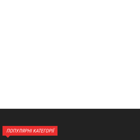
ПОПУЛЯРНІ КАТЕГОРІЇ