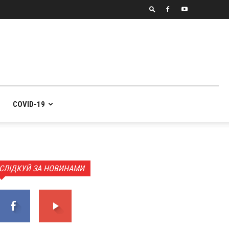
COVID-19
СЛІДКУЙ ЗА НОВИНАМИ