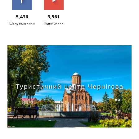
5,436
3,561
Шанувальники
Підписники
Туристичний центр Чернігова