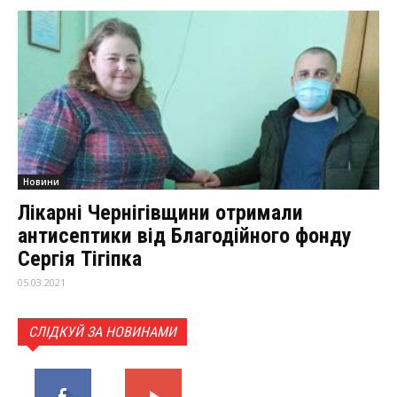
Новини
Лікарні Чернігівщини отримали
антисептики від Благодійного фонду
Сергія Тігіпка
05.03.2021
СЛІДКУЙ ЗА НОВИНАМИ