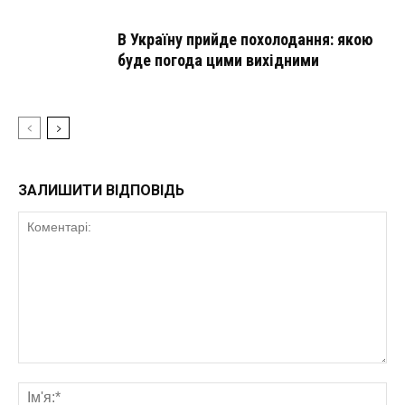
В Україну прийде похолодання: якою
буде погода цими вихідними
ЗАЛИШИТИ ВІДПОВІДЬ