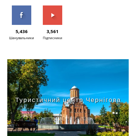
5,436
3,561
Шанувальники
Підписники
Туристичний центр Чернігова