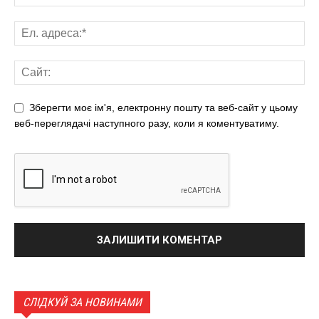
Зберегти моє ім'я, електронну пошту та веб-сайт у цьому
веб-переглядачі наступного разу, коли я коментуватиму.
СЛІДКУЙ ЗА НОВИНАМИ