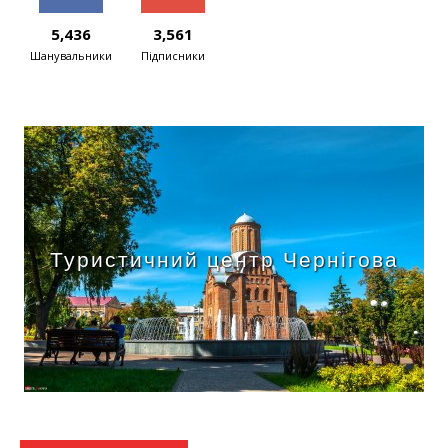
5,436
3,561
Шанувальники
Підписники
Туристичний центр Чернігова