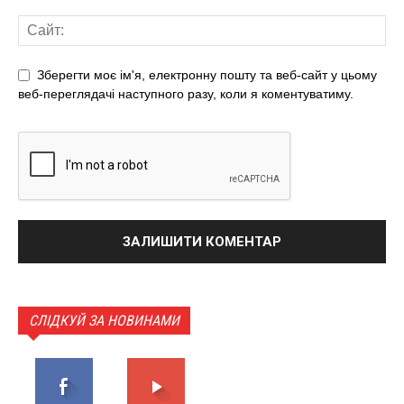
Зберегти моє ім'я, електронну пошту та веб-сайт у цьому
веб-переглядачі наступного разу, коли я коментуватиму.
СЛІДКУЙ ЗА НОВИНАМИ