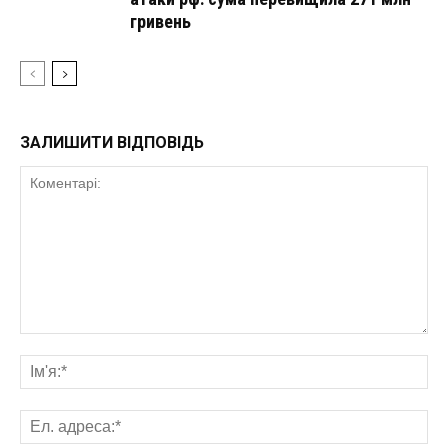
гривень
ЗАЛИШИТИ ВІДПОВІДЬ