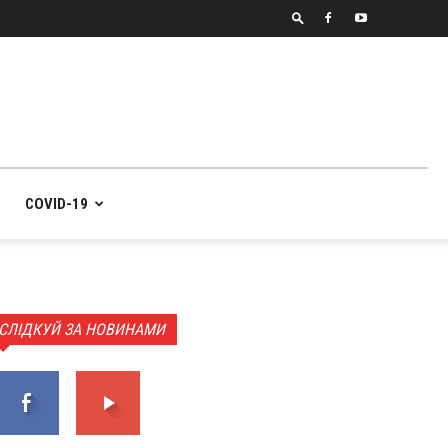
COVID-19
СЛІДКУЙ ЗА НОВИНАМИ