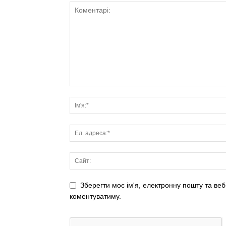
Зберегти моє ім'я, електронну пошту та веб
коментуватиму.