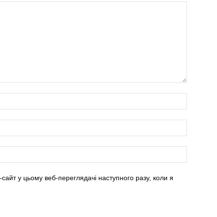
-сайт у цьому веб-переглядачі наступного разу, коли я