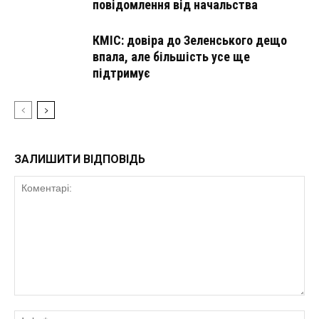
повідомлення від начальства
КМІС: довіра до Зеленського дещо
впала, але більшість усе ще
підтримує
ЗАЛИШИТИ ВІДПОВІДЬ