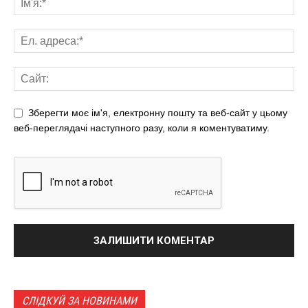
Зберегти моє ім'я, електронну пошту та веб-сайт у цьому
веб-переглядачі наступного разу, коли я коментуватиму.
СЛІДКУЙ ЗА НОВИНАМИ