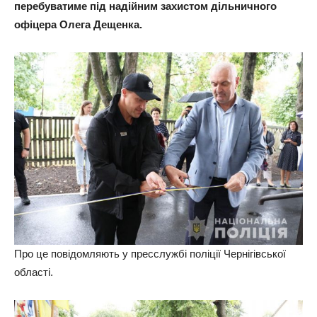
перебуватиме під надійним захистом дільничного
офіцера Олега Дещенка.
Про це повідомляють у пресслужбі поліції Чернігівської
області.