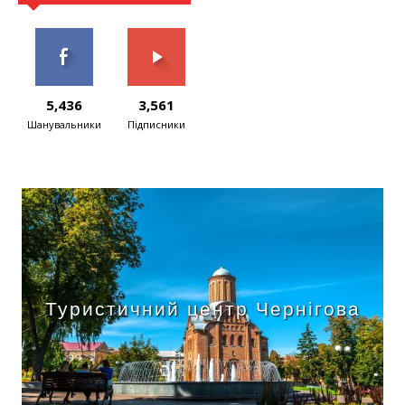
5,436
3,561
Шанувальники
Підписники
Туристичний центр Чернігова