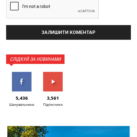
СЛІДКУЙ ЗА НОВИНАМИ
5,436
3,561
Шанувальники
Підписники