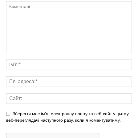
Зберегти моє ім'я, електронну пошту та веб-сайт у цьому
веб-переглядачі наступного разу, коли я коментуватиму.