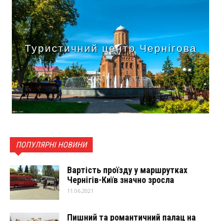
Туристичний центр Чернігова
ПОПУЛЯРНІ НОВИНИ
Вартість проїзду у маршрутках
Чернігів-Київ значно зросла
11.06.2021
Пишний та романтичний палац на