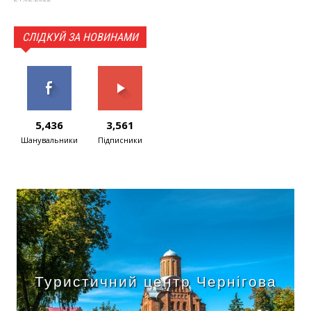
СЛІДКУЙ ЗА НОВИНАМИ
5,436
3,561
Шанувальники
Підписники
Туристичний центр Чернігова