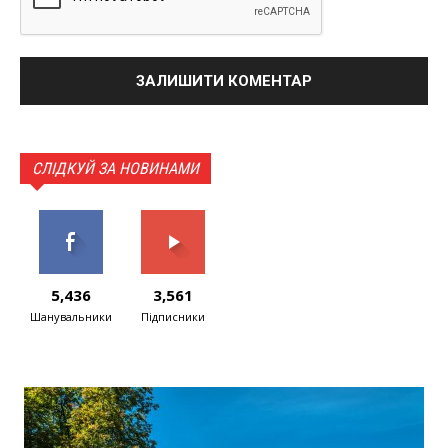
СЛІДКУЙ ЗА НОВИНАМИ
5,436
3,561
Шанувальники
Підписники