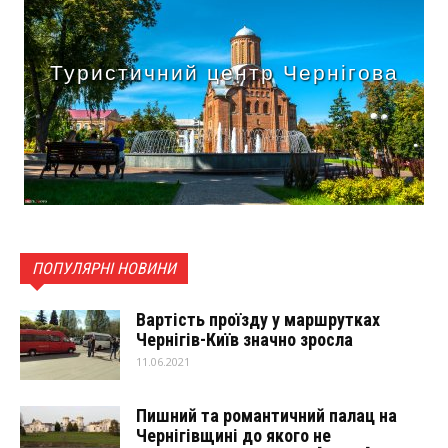
Туристичний центр Чернігова
ПОПУЛЯРНІ НОВИНИ
Вартість проїзду у маршрутках
Чернігів-Київ значно зросла
11.06.2021
Пишний та романтичний палац на
Чернігівщині до якого не