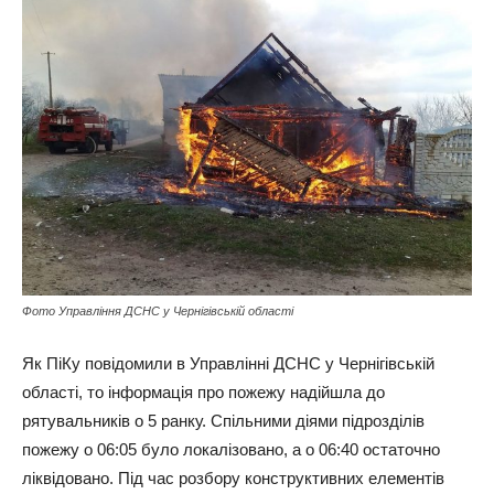
Фото Управління ДСНС у Чернігівській області
Як ПіКу повідомили в Управлінні ДСНС у Чернігівській
області, то інформація про пожежу надійшла до
рятувальників о 5 ранку. Спільними діями підрозділів
пожежу о 06:05 було локалізовано, а о 06:40 остаточно
ліквідовано. Під час розбору конструктивних елементів