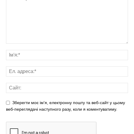
Зберегти моє ім'я, електронну пошту та веб-сайт у цьому
веб-переглядачі наступного разу, коли я коментуватиму.