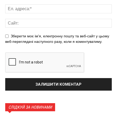
Зберегти моє ім'я, електронну пошту та веб-сайт у цьому
веб-переглядачі наступного разу, коли я коментуватиму.
СЛІДКУЙ ЗА НОВИНАМИ