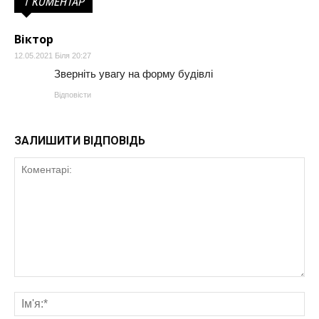
1 КОМЕНТАР
Віктор
12.05.2021 Біля 20:27
Зверніть увагу на форму будівлі
Відповісти
ЗАЛИШИТИ ВІДПОВІДЬ