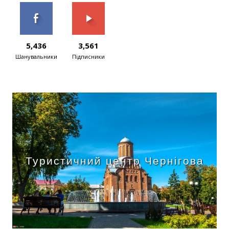
5,436
3,561
Шанувальники
Підписники
Туристичний центр Чернігова