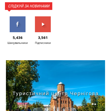
СЛІДКУЙ ЗА НОВИНАМИ
5,436
3,561
Шанувальники
Підписники
Туристичний центр Чернігова