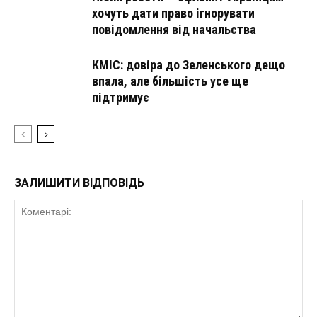
хочуть дати право ігнорувати
повідомлення від начальства
КМІС: довіра до Зеленського дещо
впала, але більшість усе ще
підтримує
ЗАЛИШИТИ ВІДПОВІДЬ