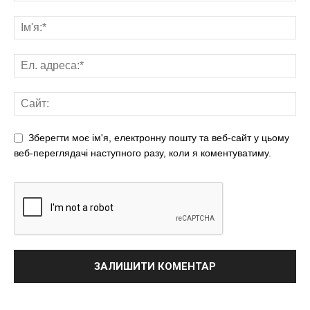
Зберегти моє ім'я, електронну пошту та веб-сайт у цьому
веб-переглядачі наступного разу, коли я коментуватиму.