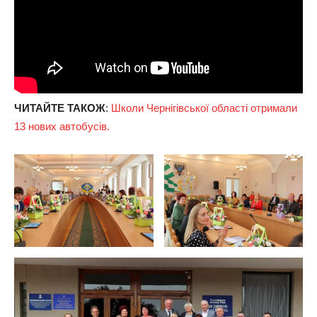
ЧИТАЙТЕ ТАКОЖ
:
Школи Чернігівської області отримали
13 нових автобусів.