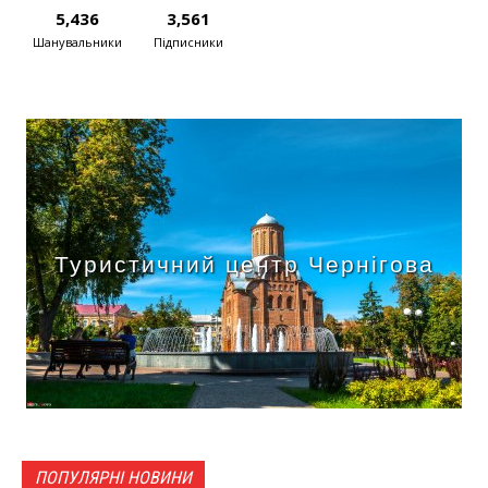
5,436
3,561
Шанувальники
Підписники
Туристичний центр Чернігова
ПОПУЛЯРНІ НОВИНИ