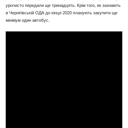
урочисто передали ще тринадцять. Крім того, як зазнають
в Чернігівській ОДА до кінця 2020 планують закупити ще
мінімум один автобус.