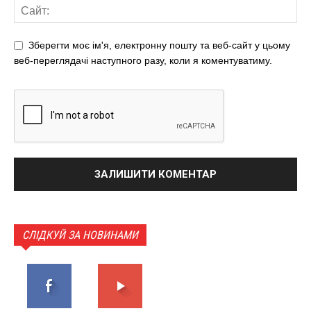
Зберегти моє ім'я, електронну пошту та веб-сайт у цьому
веб-переглядачі наступного разу, коли я коментуватиму.
СЛІДКУЙ ЗА НОВИНАМИ