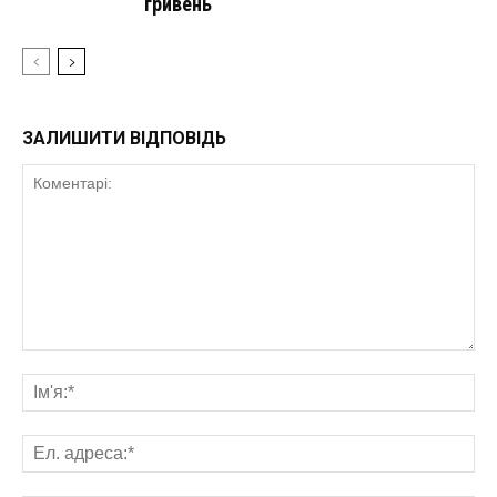
гривень
ЗАЛИШИТИ ВІДПОВІДЬ