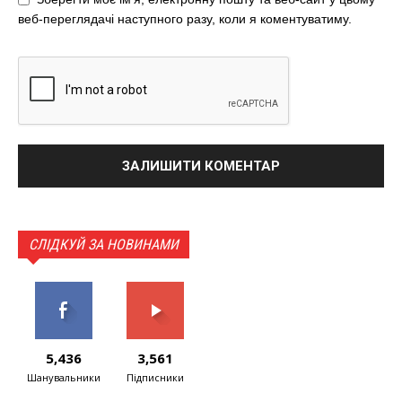
веб-переглядачі наступного разу, коли я коментуватиму.
СЛІДКУЙ ЗА НОВИНАМИ
5,436
3,561
Шанувальники
Підписники