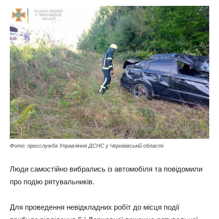
Фото: пресслужба Управління ДСНС у Чернігівській області
Люди самостійно вибрались із автомобіля та повідомили
про подію рятувальників.
Для проведення невідкладних робіт до місця події