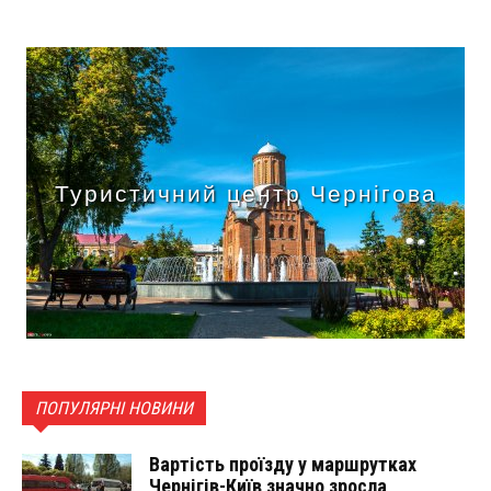
Туристичний центр Чернігова
ПОПУЛЯРНІ НОВИНИ
Вартість проїзду у маршрутках
Чернігів-Київ значно зросла