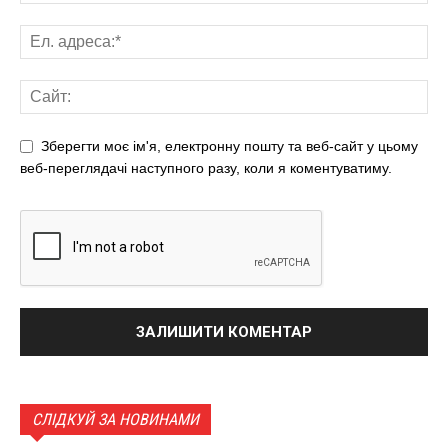
Зберегти моє ім'я, електронну пошту та веб-сайт у цьому
веб-переглядачі наступного разу, коли я коментуватиму.
СЛІДКУЙ ЗА НОВИНАМИ