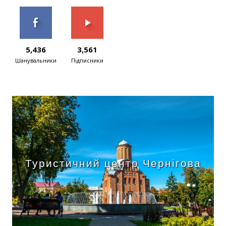
5,436
3,561
Шанувальники
Підписники
Туристичний центр Чернігова