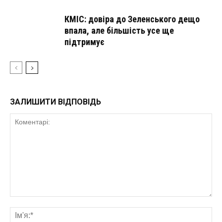
КМІС: довіра до Зеленського дещо
впала, але більшість усе ще
підтримує
ЗАЛИШИТИ ВІДПОВІДЬ