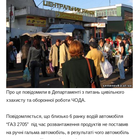
Про це повідомили в Департаменті з питань цивільного
хзахисту та оборонної роботи ЧОДА.
Повідомляється, що близько 6 ранку водій автомобіля
“ГАЗ 2705” під час розвантаження продуктів не поставив
на ручні гальма автомобіль, в результаті чого автомобіль