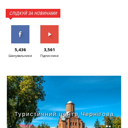
СЛІДКУЙ ЗА НОВИНАМИ
5,436
3,561
Шанувальники
Підписники
Туристичний центр Чернігова