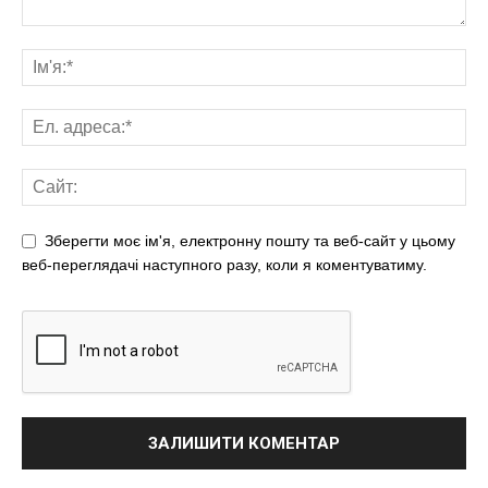
Зберегти моє ім'я, електронну пошту та веб-сайт у цьому
веб-переглядачі наступного разу, коли я коментуватиму.