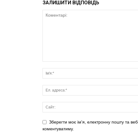
ЗАЛИШИТИ ВІДПОВІДЬ
Зберегти моє ім'я, електронну пошту та веб
коментуватиму.