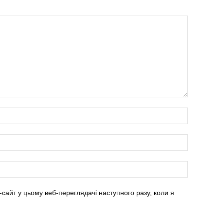
-сайт у цьому веб-переглядачі наступного разу, коли я