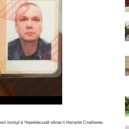
ї поліції в Чернігівській області Наталія Слабеняк.