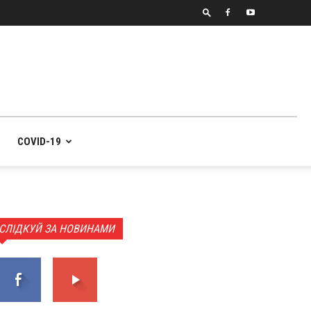
COVID-19
СЛІДКУЙ ЗА НОВИНАМИ