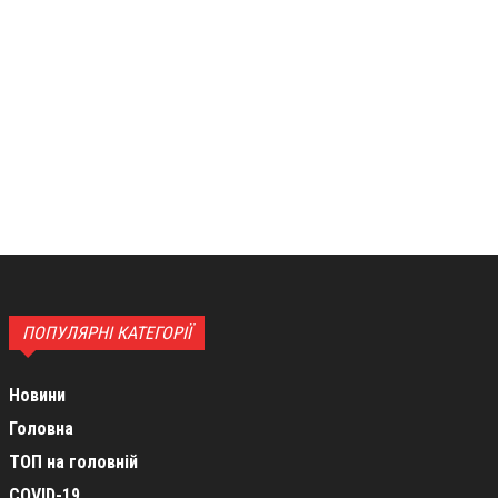
ПОПУЛЯРНІ КАТЕГОРІЇ
Новини
Головна
ТОП на головній
COVID-19