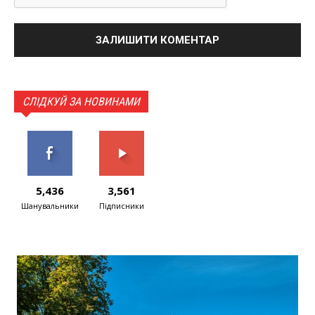
СЛІДКУЙ ЗА НОВИНАМИ
5,436
3,561
Шанувальники
Підписники