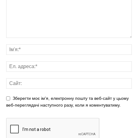
Зберегти моє ім'я, електронну пошту та веб-сайт у цьому
веб-переглядачі наступного разу, коли я коментуватиму.