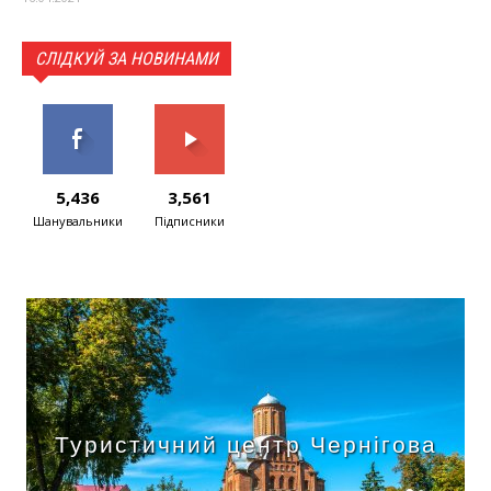
СЛІДКУЙ ЗА НОВИНАМИ
5,436
3,561
Шанувальники
Підписники
Туристичний центр Чернігова