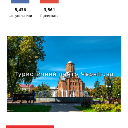
5,436
3,561
Шанувальники
Підписники
Туристичний центр Чернігова