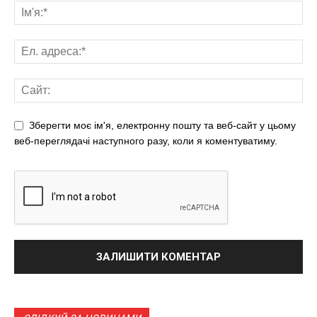
Зберегти моє ім'я, електронну пошту та веб-сайт у цьому
веб-переглядачі наступного разу, коли я коментуватиму.