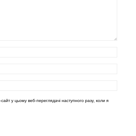
-сайт у цьому веб-переглядачі наступного разу, коли я