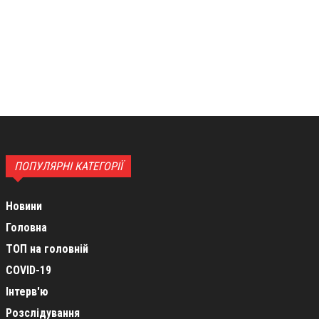
ПОПУЛЯРНІ КАТЕГОРІЇ
Новини
Головна
ТОП на головній
COVID-19
Інтерв'ю
Розслідування