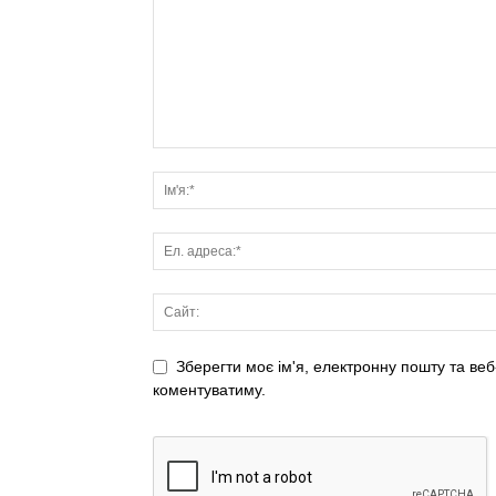
Зберегти моє ім'я, електронну пошту та веб
коментуватиму.