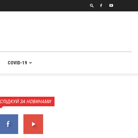
COVID-19
СЛІДКУЙ ЗА НОВИНАМИ