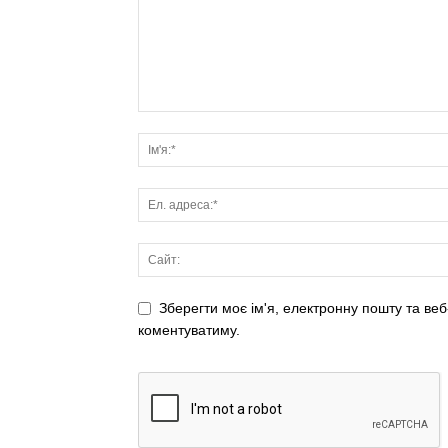
Зберегти моє ім'я, електронну пошту та веб
коментуватиму.