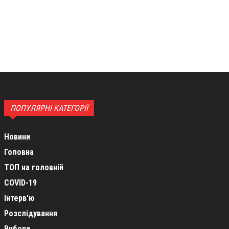
ПОПУЛЯРНІ КАТЕГОРІЇ
Новини
Головна
ТОП на головній
COVID-19
Інтерв'ю
Розслідування
Вибори