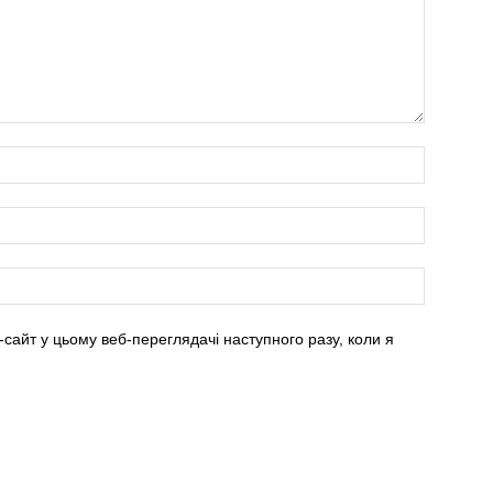
-сайт у цьому веб-переглядачі наступного разу, коли я