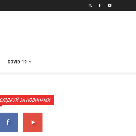
COVID-19
..
СЛІДКУЙ ЗА НОВИНАМИ