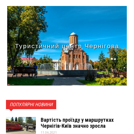
Туристичний центр Чернігова
ПОПУЛЯРНІ НОВИНИ
Вартість проїзду у маршрутках
Чернігів-Київ значно зросла
11.06.2021