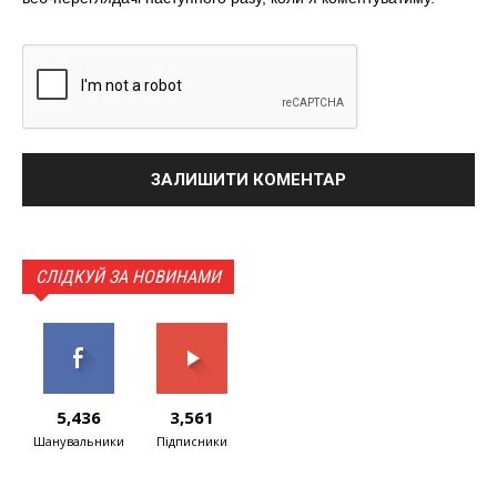
СЛІДКУЙ ЗА НОВИНАМИ
5,436
3,561
Шанувальники
Підписники