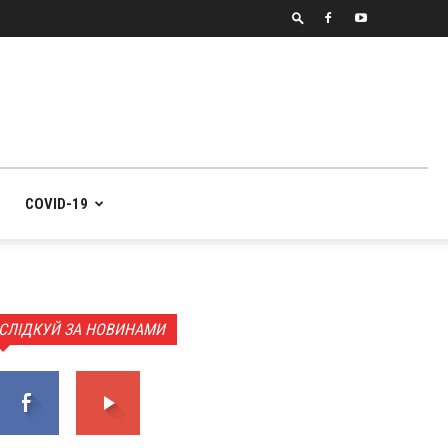
COVID-19
СЛІДКУЙ ЗА НОВИНАМИ