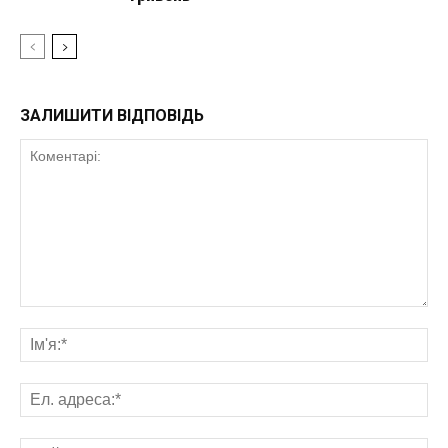
ЗАЛИШИТИ ВІДПОВІДЬ