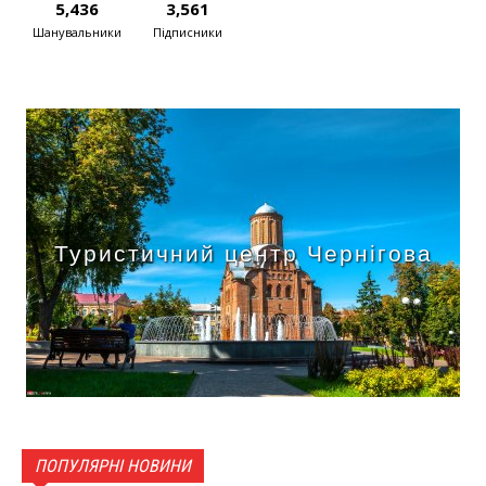
5,436
3,561
Шанувальники
Підписники
Туристичний центр Чернігова
ПОПУЛЯРНІ НОВИНИ