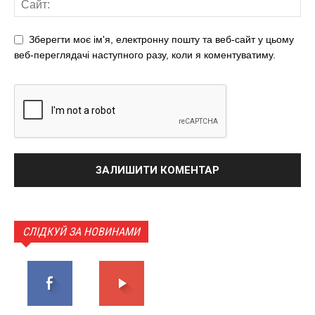
Зберегти моє ім'я, електронну пошту та веб-сайт у цьому
веб-переглядачі наступного разу, коли я коментуватиму.
СЛІДКУЙ ЗА НОВИНАМИ