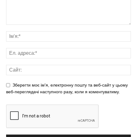
Зберегти моє ім'я, електронну пошту та веб-сайт у цьому
веб-переглядачі наступного разу, коли я коментуватиму.