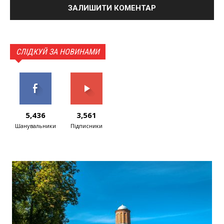
СЛІДКУЙ ЗА НОВИНАМИ
5,436
3,561
Шанувальники
Підписники