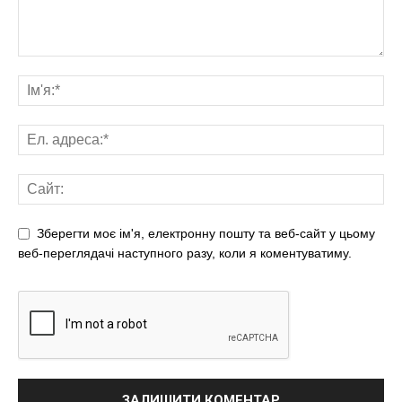
Зберегти моє ім'я, електронну пошту та веб-сайт у цьому
веб-переглядачі наступного разу, коли я коментуватиму.