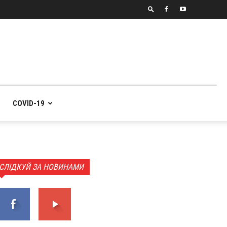
COVID-19
СЛІДКУЙ ЗА НОВИНАМИ