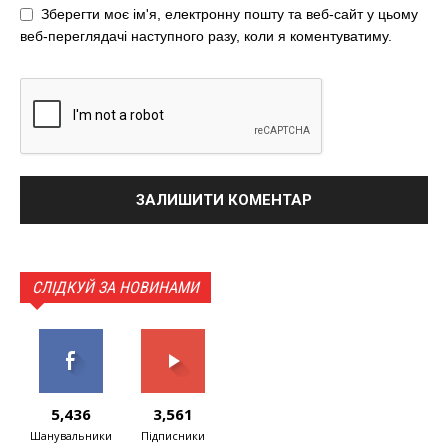
Зберегти моє ім'я, електронну пошту та веб-сайт у цьому
веб-переглядачі наступного разу, коли я коментуватиму.
СЛІДКУЙ ЗА НОВИНАМИ
5,436
3,561
Шанувальники
Підписники