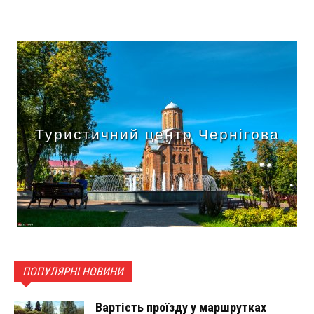
Туристичний центр Чернігова
ПОПУЛЯРНІ НОВИНИ
Вартість проїзду у маршрутках