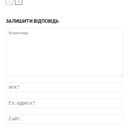
ЗАЛИШИТИ ВІДПОВІДЬ