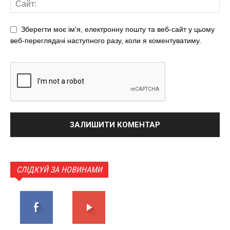
Зберегти моє ім'я, електронну пошту та веб-сайт у цьому
веб-переглядачі наступного разу, коли я коментуватиму.
СЛІДКУЙ ЗА НОВИНАМИ