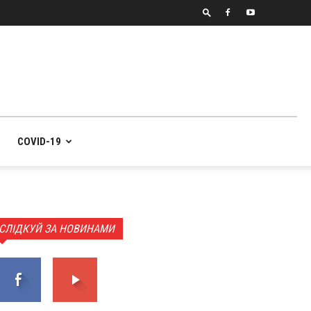
COVID-19
СЛІДКУЙ ЗА НОВИНАМИ