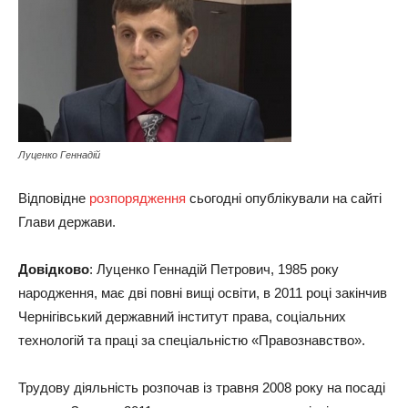
Луценко Геннадій
Відповідне
розпорядження
сьогодні опублікували на сайті
Глави держави.
Довідково
: Луценко Геннадій Петрович, 1985 року
народження, має дві повні вищі освіти, в 2011 році закінчив
Чернігівський державний інститут права, соціальних
технологій та праці за спеціальністю «Правознавство».
Трудову діяльність розпочав із травня 2008 року на посаді