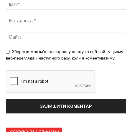
Зберегти моє ім'я, електронну пошту та веб-сайт у цьому
веб-переглядачі наступного разу, коли я коментуватиму.