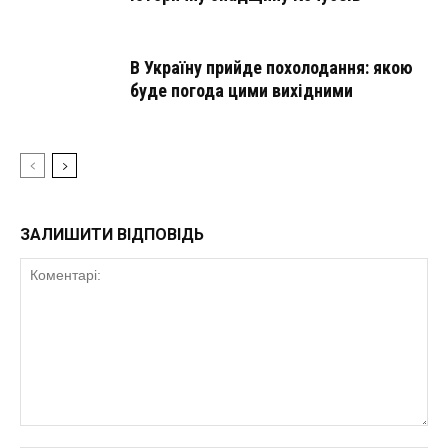
В Україну прийде похолодання: якою
буде погода цими вихідними
ЗАЛИШИТИ ВІДПОВІДЬ