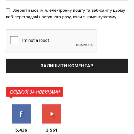
Зберегти моє ім'я, електронну пошту та веб-сайт у цьому
веб-переглядачі наступного разу, коли я коментуватиму.
СЛІДКУЙ ЗА НОВИНАМИ
5,436
3,561