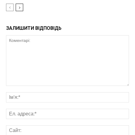
ЗАЛИШИТИ ВІДПОВІДЬ