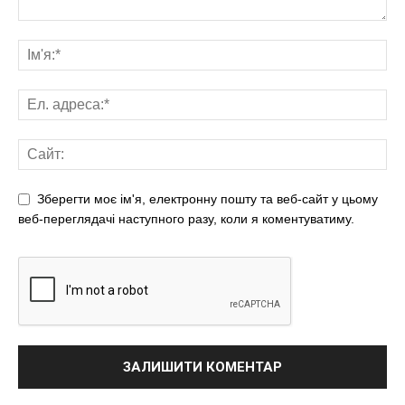
Зберегти моє ім'я, електронну пошту та веб-сайт у цьому
веб-переглядачі наступного разу, коли я коментуватиму.