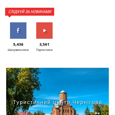
СЛІДКУЙ ЗА НОВИНАМИ
5,436
3,561
Шанувальники
Підписники
Туристичний центр Чернігова